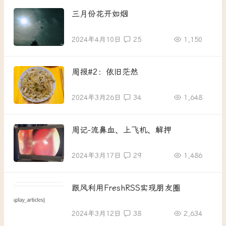
三月份花开如烟
2024年4月10日
25
1,150
周报#2：依旧茫然
2024年3月26日
34
1,648
周记-流鼻血、上飞机、解押
2024年3月17日
29
1,486
跟风利用FreshRSS实现朋友圈
2024年3月12日
38
2,634