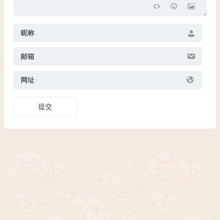
昵称
邮箱
网址
提交