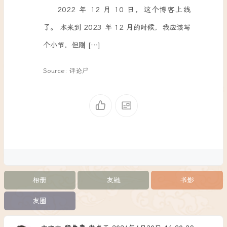
2022 年 12 月 10 日，这个博客上线
了。 本来到 2023 年 12 月的时候，我应该写
个小节，但刚 […]
Source: 评论尸
相册
友链
书影
友圈