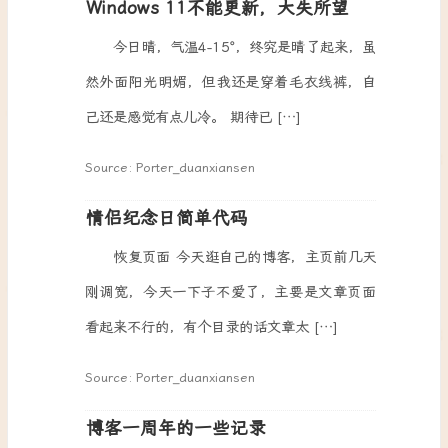
Windows 11不能更新，大失所望
今日晴，气温4-15°，终究是晴了起来，虽
然外面阳光明媚，但我还是穿着毛衣线裤，自
己还是感觉有点儿冷。 期待已 […]
Source: Porter_duanxiansen
情侣纪念日简单代码
恢复页面 今天逛自己的博客，主页前几天
刚调宽，今天一下子不爱了，主要是文章页面
看起来不行的，有个目录的话文章太 […]
Source: Porter_duanxiansen
博客一周年的一些记录