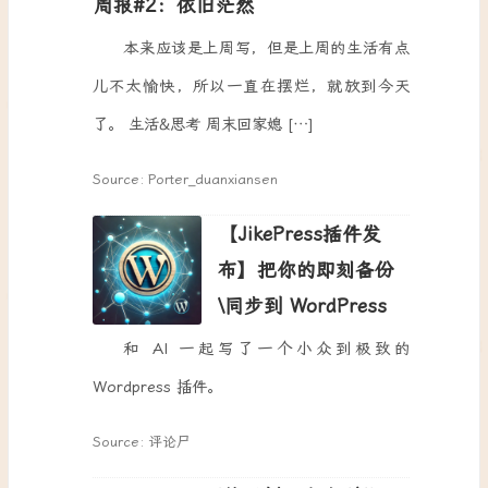
周报#2：依旧茫然
本来应该是上周写，但是上周的生活有点
儿不太愉快，所以一直在摆烂，就放到今天
了。 生活&思考 周末回家媳 […]
Source: Porter_duanxiansen
【JikePress插件发
布】把你的即刻备份
\同步到 WordPress
和 AI 一起写了一个小众到极致的
Wordpress 插件。
Source: 评论尸