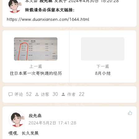
本文由
段先森
发表于 2024年4月30日 16:20:28
转载请务必保留本文链接：
https://www.duanxiansen.com/1644.html
上一篇
下一篇
往日本第一次寄快递的经历
8月小结
52
30
22
评论
访客
作者
段先森
2024年5月2日 17:41:28
嘿嘿，长久发展