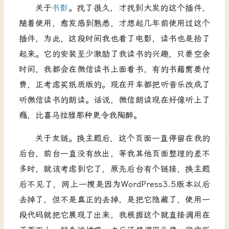
关于
书影
。找了很久，才找到大发的这个插件，
随着使用，愈发感到熟悉，才想起几年前使用过这个
插件，为此，这段时间我也看了电影，读书也是拾了
起来。它的安装至少激励了我读书的兴趣，只要空余
时间，我都会在微信读书上面看书，有的书籍需要付
费，正考虑买纸质版的。现在开车都把听音乐改成了
听微信读书的朗读。话说，微信朗读现在好像听上了
瘾，比喜马拉雅那种更令我陶醉。
关于友链。换主题后，这个页面一直停留在我的
后台，前台一直没有放出，等我其他页面整理的差不
多时，就该考虑到它了，原先后台有个链接，换主题
后不见了，网上一搜是因为WordPress3.5版本以后
去掉了，但不是真正的去掉，是把它隐藏了，使用一
段代码就把它展现了出来，我根据这个就直接调用在