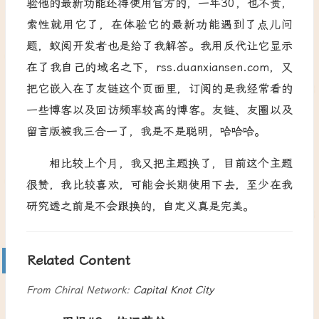
验他的最新功能还得使用官方的，一年30，也不贵，
索性就用它了，在体验它的最新功能遇到了点儿问
题，蚁阅开发者也是给了我解答。我用反代让它显示
在了我自己的域名之下，rss.duanxiansen.com，又
把它嵌入在了友链这个页面里，订阅的是我经常看的
一些博客以及回访频率较高的博客。友链、友圈以及
留言版被我三合一了，我是不是聪明，哈哈哈。
相比较上个月，我又把主题换了，目前这个主题
很赞，我比较喜欢，可能会长期使用下去，至少在我
研究透之前是不会跟换的，自定义真是完美。
Related Content
From Chiral Network:
Capital Knot City