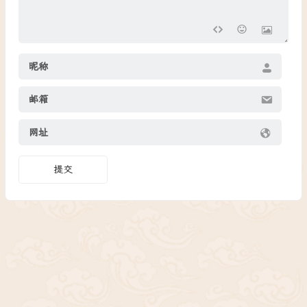
昵称
邮箱
网址
提交