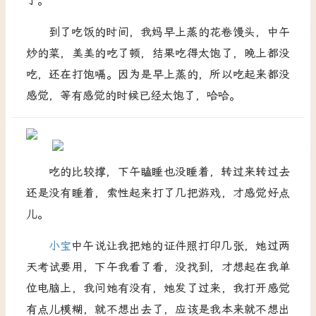
了。
到了吃饭的时间，我妈早上蒸的花卷馒头，中午
炒的菜，美美的吃了顿，结果吃得太饱了，晚上都没
吃，还在打饱嗝。因为是早上蒸的，所以吃起来都没
感觉，等有感觉的时候已经太饱了，哈哈。
吃的比较撑，下午瞌睡也没睡着，转过来转过去
还是没有睡着，索性起来打了几把游戏，才感觉好点
儿。
小宝
中午说让我把她的证件照打印几张，她过两
天考试要用，下午我看了看，没找到，才想起在我单
位电脑上，我问她有没有，她发了过来，我打开感觉
有点儿模糊，就不想出去了，应该是我本来就不想出