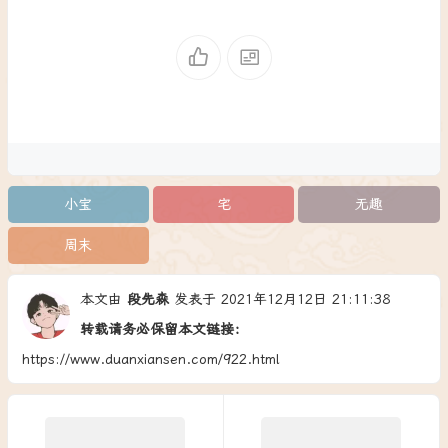
小宝
宅
无趣
周末
本文由
段先森
发表于 2021年12月12日 21:11:38
转载请务必保留本文链接：
https://www.duanxiansen.com/922.html