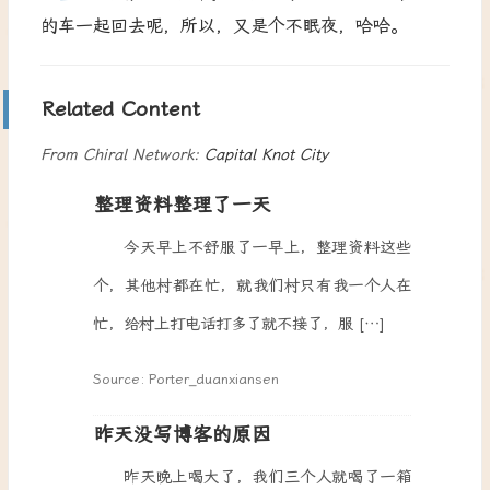
的车一起回去呢，所以，又是个不眠夜，哈哈。
Related Content
From Chiral Network:
Capital Knot City
整理资料整理了一天
今天早上不舒服了一早上，整理资料这些
个，其他村都在忙，就我们村只有我一个人在
忙，给村上打电话打多了就不接了，服 […]
Source: Porter_duanxiansen
昨天没写博客的原因
昨天晚上喝大了，我们三个人就喝了一箱