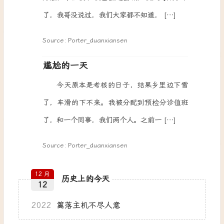
了，我哥没说过，我们大家都不知道， […]
Source: Porter_duanxiansen
尴尬的一天
今天原本是考核的日子，结果乡里边下雪
了，车滑的下不来。我被分配到预检分诊值班
了，和一个同事，我们两个人。之前一 […]
Source: Porter_duanxiansen
12 月
历史上的今天
12
2022
篱落主机不尽人意