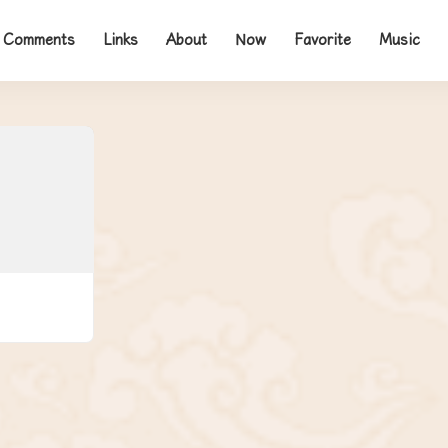
Comments
Links
About
Now
Favorite
Music