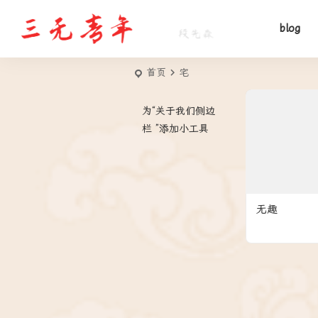
blog
首页
宅
为“关于我们侧边
栏 ”添加小工具
无趣