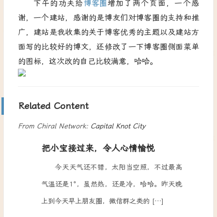
下午的功夫给
博客圈
增加了两个页面，一个感
谢，一个建站，感谢的是博友们对博客圈的支持和推
广，建站是我收集的关于博客优秀的主题以及建站方
面写的比较好的博文，还修改了一下博客圈侧面菜单
的图标，这次改的自己比较满意，哈哈。
Related Content
From Chiral Network:
Capital Knot City
把小宝接过来，令人心情愉悦
今天天气还不错，太阳当空照，不过最高
气温还是1°，虽然热，还是冷，哈哈。昨天晚
上到今天早上朋友圈，微信群之类的 […]