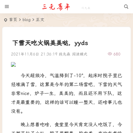
首页
blog
正文
下雪天吃火锅美美哒，yyds
2021年11月6日 21:36:19
段先森
阅读模式
680
今天超级冷，气温降到了-10°，起床时院子里已
经堆满了雪，这算是今年的第二场雪吧，下雪的天气
非常nice，炉子一生，美美的，而且还不用下队，这
才是最重要的，这样的话可以睡一整天，还啥事儿也
没有。
晚上想着吃啥，食堂里今天肯定没人吃饭了，今