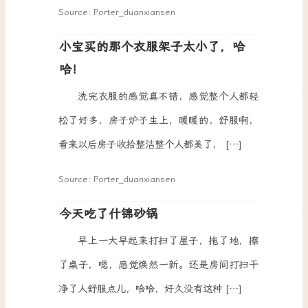
Source: Porter_duanxiansen
小宝买的那个衣服架子太小了，哈
哈！
洗完衣服的感觉真不错，感觉整个人都轻
松了好多，房子炉子生上，暖暖的，舒服啊，
看来以后房子收拾整洁整个人都美了， […]
Source: Porter_duanxiansen
今天吃了什锦砂锅
早上一大早起来打扫了屋子，拖了地，擦
了桌子，嗯，感觉焕然一新。还是房间打扫干
净了人舒服点儿，哈哈，好久没有这种 […]