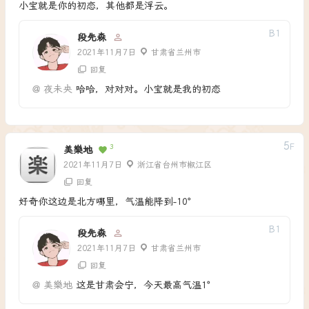
小宝就是你的初恋，其他都是浮云。
B
1
段先森
2021年11月7日
甘肃省兰州市
回复
@
夜未央
哈哈，对对对。小宝就是我的初恋
5
F
3
美樂地
2021年11月7日
浙江省台州市椒江区
回复
好奇你这边是北方哪里，气温能降到-10°
B
1
段先森
2021年11月7日
甘肃省兰州市
回复
@
美樂地
这是甘肃会宁，今天最高气温1°