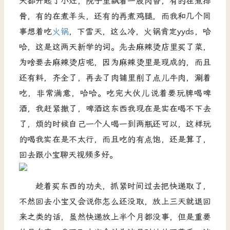
天都开起了小灶，院子里飘着一股肉香，有的在煮排
骨，有的在煮羊头，还有的再煮鸡腿，而我和几个同
事想着吃
火锅
，下雪天，这么冷，火锅肯定yyds，哈
哈，这是这两天新学的词。先去麻辣烫店里买了菜，
为啥要去麻辣烫店呢，因为麻辣烫里是现成的，而且
还有料，齐全了，再去了肉铺里削了点儿牛肉，涮着
吃，非常满意，哈哈。吃完大伙儿说着要玩牌喝啤
酒，我赶紧撤了，啤酒这东西我现在是实在喝不下去
了，烦的时候自己一个人喝一到两瓶还可以，这样玩
的喝我实在是不太行，而且吃的有点饱，还是算了，
回去跟小宝聊天视频多好。
趁着买东西的功夫，抓紧时间过去把快递取了，
不然回去小宝又会说你怎么还没取，放上三天就退回
来之类的话，虽然快递放上半个月都没事，但是重要