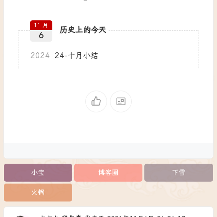
11 月
历史上的今天
6
2024
24-十月小结
小宝
博客圈
下雪
火锅