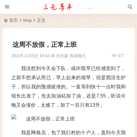
首页
blog
正文
这周不放假，正常上班
2021年11月5日 18:44:48
段先森
阅读模式
677
我没想到今天会下队，或许我早已经感觉到了，
之前不想承认而已，早上起来的很早，但是我没生炉
子，所以我的预感挺准的。一直等到快十一点时我和
组长出发了，先去加油站加了油，还是7.55，听说今
晚又会涨价，太难了，加了一百只有13升。
我是网格员，包了我们村的十户人，直到今天我