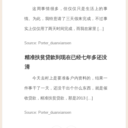
这周事情很多，但仅仅只是生活上的事
情。为此，我特意请了三天假来完成，不过事
实上仅仅用了两天时间完成，而我在家里 […]
Source: Porter_duanxiansen
精准扶贫贷款到现在已经七年多还没
清
今天去村上是要准备户内资料的，结果一
件事干了一天，还没干出个什么东西，就是催
收贷款，精准扶贫贷款，那是2013 […]
Source: Porter_duanxiansen