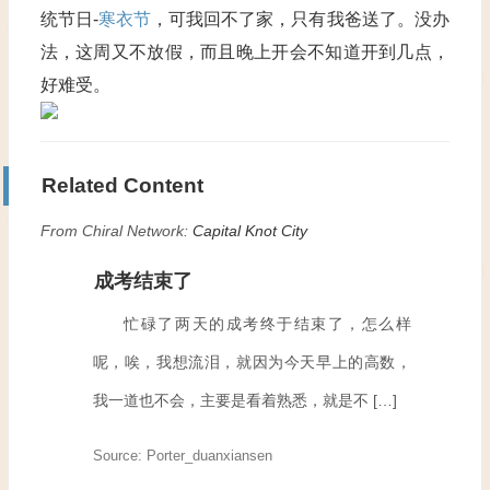
统节日-
寒衣节
，可我回不了家，只有我爸送了。没办
法，这周又不放假，而且晚上开会不知道开到几点，
好难受。
Related Content
From Chiral Network:
Capital Knot City
成考结束了
忙碌了两天的成考终于结束了，怎么样
呢，唉，我想流泪，就因为今天早上的高数，
我一道也不会，主要是看着熟悉，就是不 […]
Source: Porter_duanxiansen