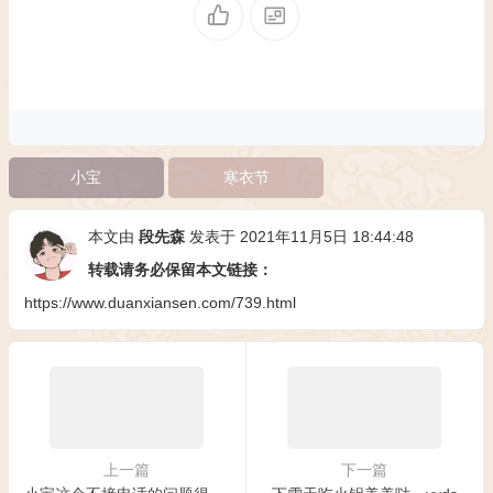
小宝
寒衣节
本文由
段先森
发表于 2021年11月5日 18:44:48
转载请务必保留本文链接：
https://www.duanxiansen.com/739.html
上一篇
下一篇