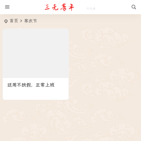
首页
寒衣节
这周不放假，正常上班