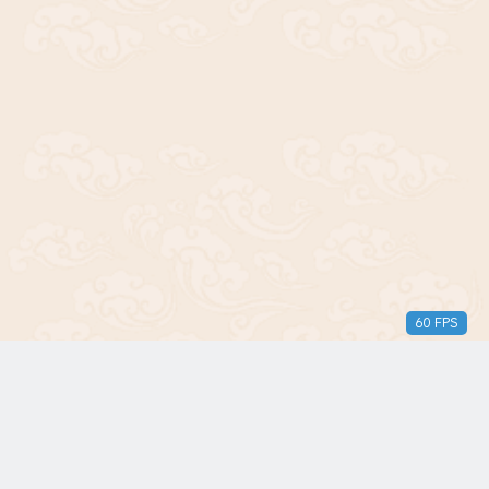
60 FPS
版权所有© 2018-2024 三无青年。保留所有权利。由