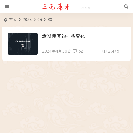
首页
2024
04
30
近期博客的一些变化
2024年4月30日
52
2,475