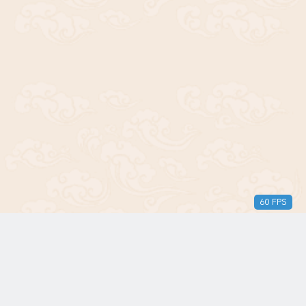
61 FPS
版权所有© 2018-2024 三无青年。保留所有权利。由