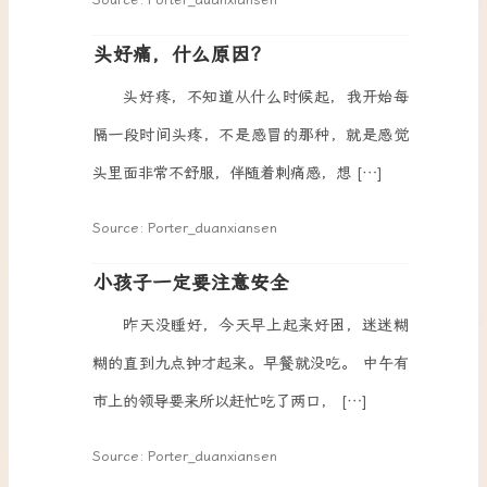
头好痛，什么原因？
头好疼，不知道从什么时候起，我开始每
隔一段时间头疼，不是感冒的那种，就是感觉
头里面非常不舒服，伴随着刺痛感，想 […]
Source: Porter_duanxiansen
小孩子一定要注意安全
昨天没睡好，今天早上起来好困，迷迷糊
糊的直到九点钟才起来。早餐就没吃。 中午有
市上的领导要来所以赶忙吃了两口， […]
Source: Porter_duanxiansen