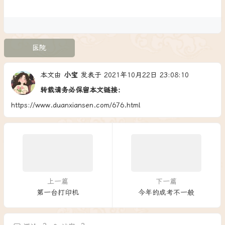
医院
本文由
小宝
发表于 2021年10月22日 23:08:10
转载请务必保留本文链接：
https://www.duanxiansen.com/676.html
上一篇
下一篇
第一台打印机
今年的成考不一般