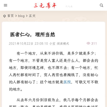
首页
blog
正文
医者仁心，理所当然
2021年10月22日 23:08:10
小宝
阅读模式
311
有一个地方，从来不讲价钱，是多少就是多少；
有一个地方，不管是穷人富人还是什么人，都会去的
地方，即使环境怎样，也不得不去；有一个地方，忙
人再忙都有时间了，穷人再穷也要掏钱了，没有耐心
的人都有耐心了；这个地方就是
医院
，可敬又可不敬
的地方。
从去年六月份到目前为止，我几乎每个月都会去