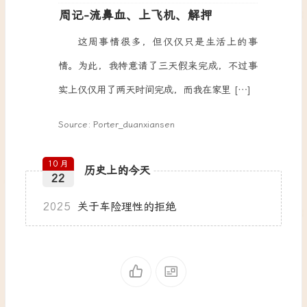
周记-流鼻血、上飞机、解押
这周事情很多，但仅仅只是生活上的事
情。为此，我特意请了三天假来完成，不过事
实上仅仅用了两天时间完成，而我在家里 […]
Source: Porter_duanxiansen
10 月
历史上的今天
22
2025
关于车险理性的拒绝