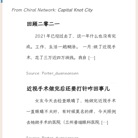
From Chiral Network:
Capital Knot City
回顾二零二一
2021年已经过去了，这一年什么也没有完
成。工作，生活一趟糊涂。 一月:做了近视手
术，花了三万近四万块钱。我自 […]
Source: Porter_duanxiansen
近视手术做完后还要打针咋回事儿
女友今天去检查眼睛了，她做完近视手术
一直眼睛不太好，有时候莫名的痒，今天照例
去她做手术的医院（兰州普瑞眼科医院 […]
Source: Porter_duanxiansen