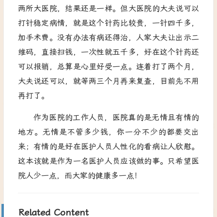
两所大医院，结果还是一样。但大医院的大夫说可以
打针稳定病情，就是这个针药比较贵，一针四千多，
加手术费。没有办法有病还得治，人家大夫让出示二
维码，直接扫钱，一次性就五千多，好在这个针药还
可以报销，总算是心里好受一点。连着打了两个月，
大夫说还可以，就等两三个月再来复查，目前先不用
再打了。
作为医院的工作人员，医院真的是无情且有情的
地方。无情是不管多少钱，你一分不少的都要交出
来；有情的是好在医护人员人性化的看病让人欣慰。
这本该就是作为一名医护人员应该做的事。只希望医
院人少一点，而大家的健康多一点！
Related Content