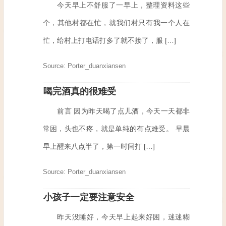
今天早上不舒服了一早上，整理资料这些
个，其他村都在忙，就我们村只有我一个人在
忙，给村上打电话打多了就不接了，服 […]
Source: Porter_duanxiansen
喝完酒真的很难受
前言 因为昨天喝了点儿酒，今天一天都非
常困，头也不疼，就是单纯的有点难受。 早晨
早上醒来八点半了，第一时间打 […]
Source: Porter_duanxiansen
小孩子一定要注意安全
昨天没睡好，今天早上起来好困，迷迷糊