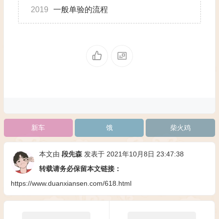
2019
一般单验的流程
新车
饿
柴火鸡
本文由
段先森
发表于 2021年10月8日 23:47:38
转载请务必保留本文链接：
https://www.duanxiansen.com/618.html