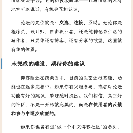
博客交流平台。它的初衷很简单——让写博客的人有
地方可以说话，有机会互相认识。
论坛的定位就是：
交流、连接、互助
。无论你是
程序员、设计师、自由职业者，还是纯粹记录生活的
写作者，只要你还有博客、还有分享的欲望，这里就
有你的位置。
未完成的建设，期待你的建议
博客圈还在摸索当中，目前的页面还很基础，功
能也在逐步完善中。如果你有兴趣参与、或者对论坛
功能有好的建议，欢迎随时提出。我们相信，真正好
的社区，不是一开始就完美的，而是
在使用者的反馈
和参与中逐步成型的
。
如果你也曾有过“做一个中文博客社区”的念头，