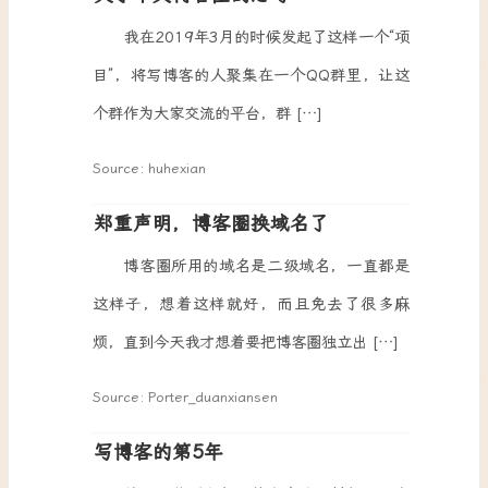
我在2019年3月的时候发起了这样一个“项
目”，将写博客的人聚集在一个QQ群里，让这
个群作为大家交流的平台，群 […]
Source: huhexian
郑重声明，博客圈换域名了
博客圈所用的域名是二级域名，一直都是
这样子，想着这样就好，而且免去了很多麻
烦，直到今天我才想着要把博客圈独立出 […]
Source: Porter_duanxiansen
写博客的第5年