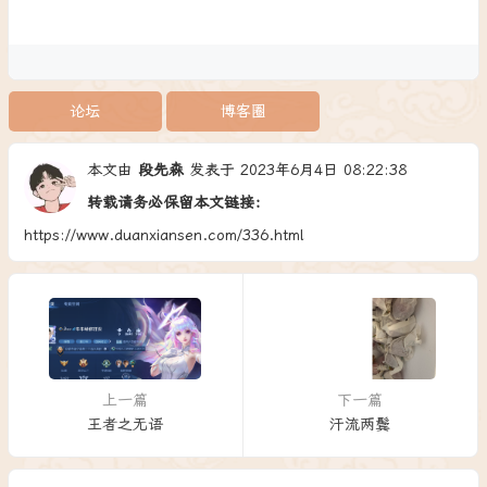
论坛
博客圈
本文由
段先森
发表于 2023年6月4日 08:22:38
转载请务必保留本文链接：
https://www.duanxiansen.com/336.html
上一篇
下一篇
王者之无语
汗流两鬓