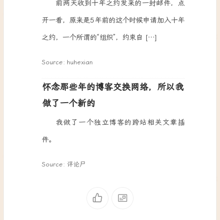
前两天收到十年之约发来的一封邮件，点
开一看，原来是5年前的这个时候申请加入十年
之约，一个所谓的“组织”，约束自 […]
Source: huhexian
怀念那些年的博客交换网络，所以我
做了一个新的
我做了一个独立博客的跨站相关文章插
件。
Source: 评论尸