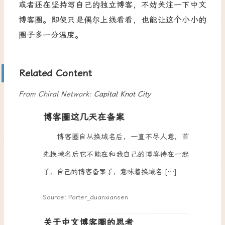
或者还在坚持写自己的独立博客，不妨关注一下中文
博客圈。即使只是偶尔上线看看，也能让这个小小的
圈子多一分温度。
Related Content
From Chiral Network:
Capital Knot City
博客圈这几天在备案
博客圈自从换域名后，一直不尽人意，首
先换域名后它不能在和我自己的博客待在一起
了，自己的博客备案了，意味着换域名 […]
Source: Porter_duanxiansen
关于中文博客圈的思考