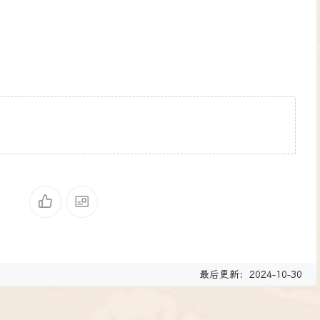
最后更新：2024-10-30