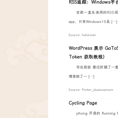
RSS追踪：Windows
目前一直在使用的RSS
app，只有Windows10系 […]
Source: huhexian
WordPress 展示 Go
Token 获取教程）
写在前面 最近折腾了一套自己
博客做了一 […]
Source: Porter_duanxiansen
Cycling Page
yihong 开源的 Run