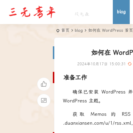
blog
首页
blog
如何在 WordPress 首
如何在 Word
2024年10月17日 15:00:31
准备工作
确保已安装 WordPre
WordPress 主题。
获取 Memos 的 RS
.duanxiansen.com/u/1/rs