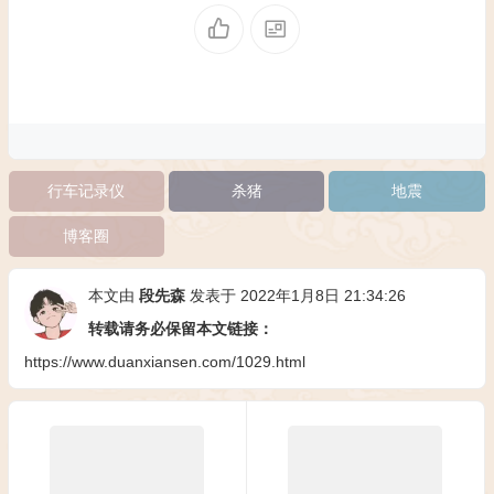
行车记录仪
杀猪
地震
博客圈
本文由
段先森
发表于 2022年1月8日 21:34:26
转载请务必保留本文链接：
https://www.duanxiansen.com/1029.html