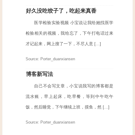
好久没吃饺子了，吃起来真香
医学检验实验视频 小宝说让我给她找医学
检验相关的视频，我给忘了，下午打电话过来
才记起来，网上搜了一下，不尽人意 […]
Source: Porter_duanxiansen
博客新写法
自己不会写文章，小宝说我写的博客都是
流水账，早上起床，吃早餐，等到中午吃午
饭，然后睡觉，下午继续上班，摸鱼，然 […]
Source: Porter_duanxiansen