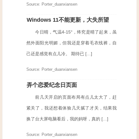
Source: Porter_duanxiansen
Windows 11不能更新，大失所望
今日晴，气温4-15°，终究是晴了起来，虽
然外面阳光明媚，但我还是穿着毛衣线裤，自
己还是感觉有点儿冷。 期待已 […]
Source: Porter_duanxiansen
弄个恋爱纪念日页面
前几天开启的页面布局有点儿太大了，赶
紧关了，我还想着体验几天腻了才关，结果我
换了台大屏电脑看后，我的妈呀，真的 […]
Source: Porter_duanxiansen