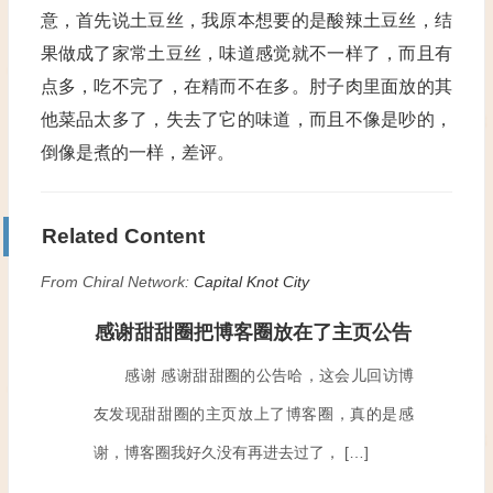
意，首先说土豆丝，我原本想要的是酸辣土豆丝，结
果做成了家常土豆丝，味道感觉就不一样了，而且有
点多，吃不完了，在精而不在多。肘子肉里面放的其
他菜品太多了，失去了它的味道，而且不像是吵的，
倒像是煮的一样，差评。
Related Content
From Chiral Network:
Capital Knot City
感谢甜甜圈把博客圈放在了主页公告
感谢 感谢甜甜圈的公告哈，这会儿回访博
友发现甜甜圈的主页放上了博客圈，真的是感
谢，博客圈我好久没有再进去过了， […]