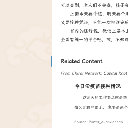
可以查到，老人们不会查，孩子
上面今天要个这，明天要个那
又要接种凭证，不能一次性说完
省内的还好说，微信上基本上
全国有统一的平台吧，唉，不知
Related Content
From Chiral Network:
Capital Knot
今日份疫苗接种情况
这两天的工作要点就是统
情又比较严重了。 主要是两个表
Source: Porter_duanxiansen