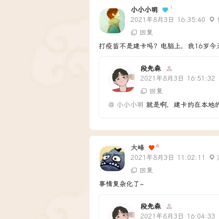
1
小小小明
2021年8月3日 16:35:40
回复
打疫苗不是建卡吗？电脑上，我16岁今
段先森
2021年8月3日 16:51:32
回复
@
小小小明
就是啊，建卡的在本地
6
大峰
2021年8月3日 11:02:11
回复
事情复杂化了~
段先森
2021年8月3日 16:04:33