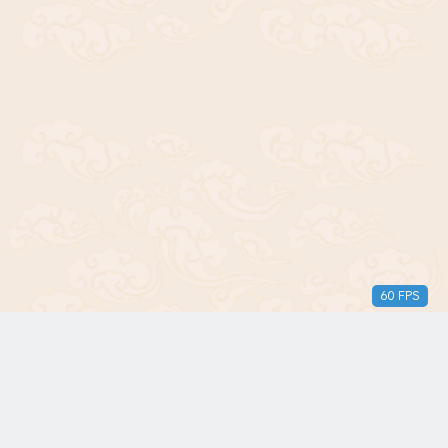
60 FPS
版权所有© 2018-2024 三无青年。保留所有权利。由