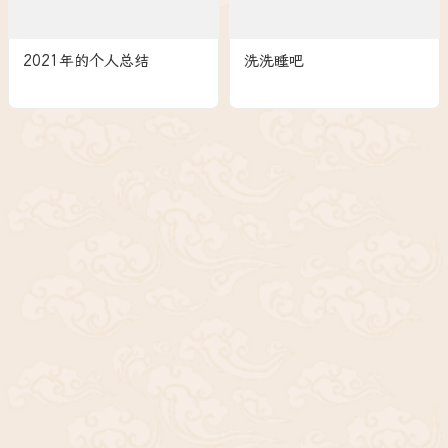
2021年的个人总结
洗洗睡吧