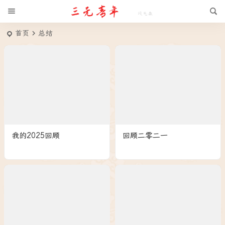
首页
总结
我的2025回顾
回顾二零二一