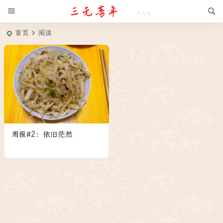
首页
阅读
周报#2：依旧茫然