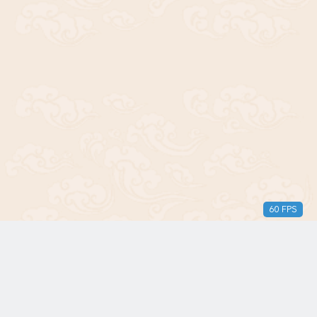
60 FPS
版权所有© 2018-2024 三无青年。保留所有权利。由