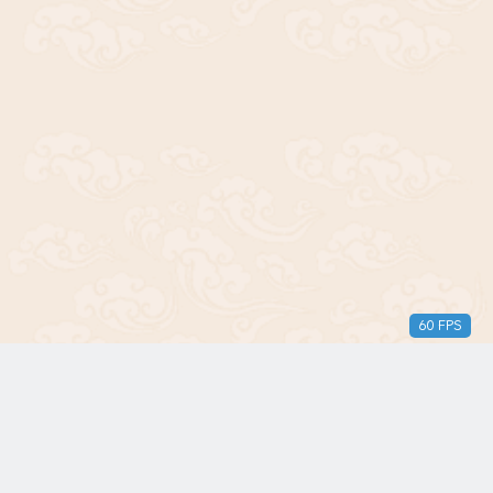
60 FPS
版权所有© 2018-2024 三无青年。保留所有权利。由