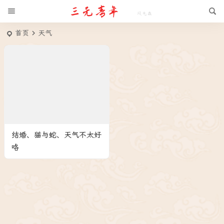
首页
天气
结婚、猫与蛇、天气不太好
咯