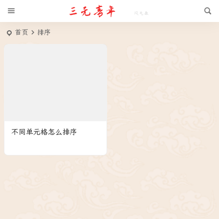
首页
排序
不同单元格怎么排序