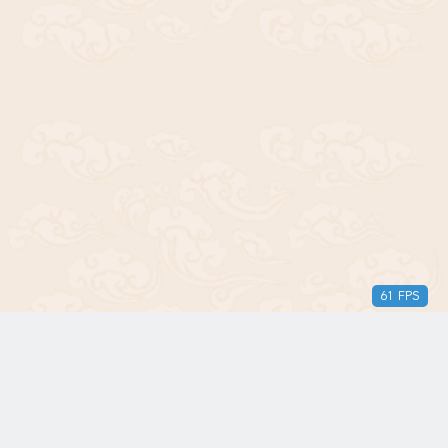
61 FPS
版权所有© 2018-2024 三无青年。保留所有权利。由