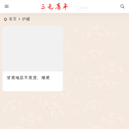
首页
炉罐
甘肃地区不发货，难受