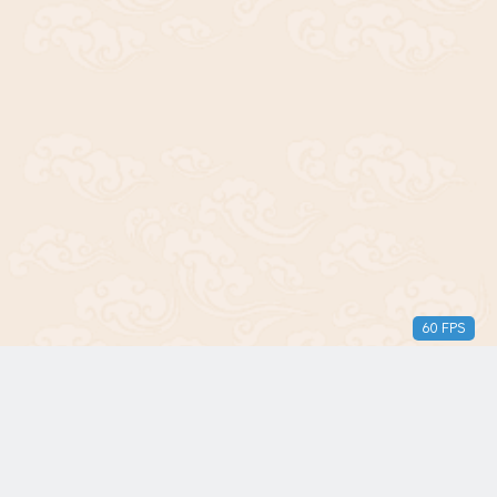
60 FPS
版权所有© 2018-2024 三无青年。保留所有权利。由