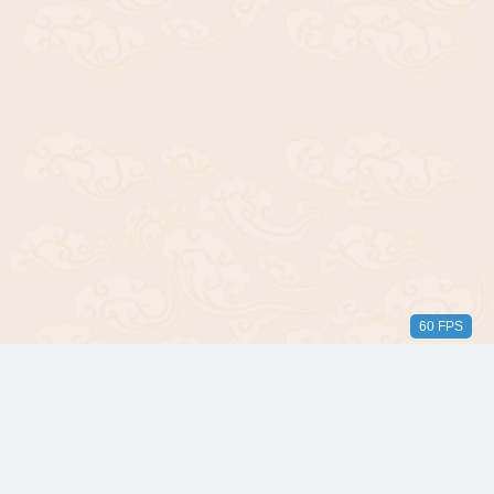
60 FPS
版权所有© 2018-2024 三无青年。保留所有权利。由 WordPress