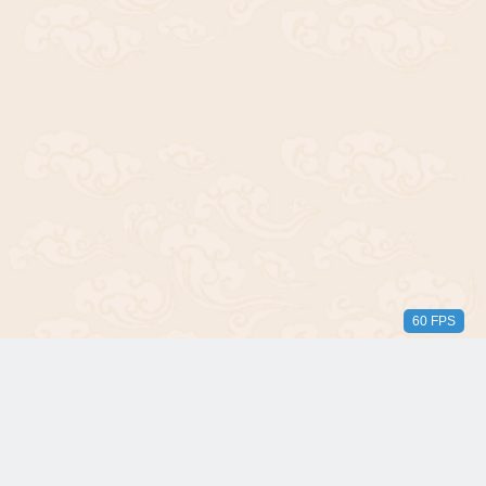
60 FPS
版权所有© 2018-2024 三无青年。保留所有权利。由 WordPress