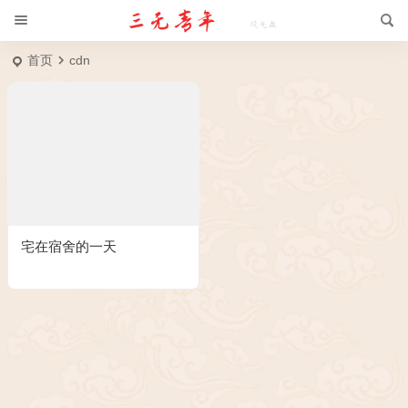
首页
cdn
宅在宿舍的一天