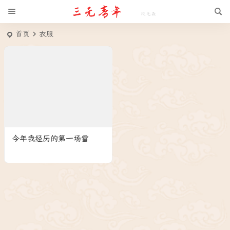
首页
衣服
今年我经历的第一场雪