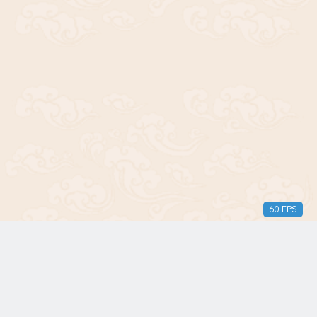
60 FPS
版权所有© 2018-2024 三无青年。保留所有权利。由