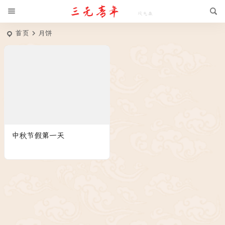
首页
月饼
中秋节假第一天