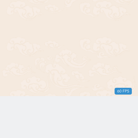
60 FPS
版权所有© 2018-2024 三无青年。保留所有权利。由