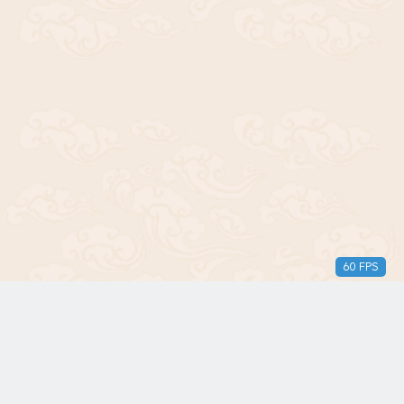
60 FPS
版权所有© 2018-2024 三无青年。保留所有权利。由