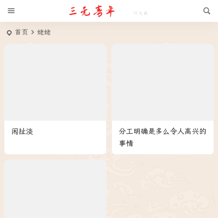
首页
姥姥
闲扯淡
分工明确是多么令人高兴的
事情