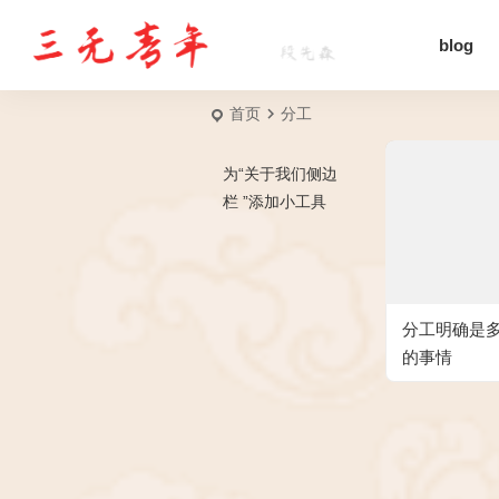
blog
首页
分工
为“关于我们侧边
栏 ”添加小工具
分工明确是
的事情