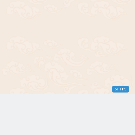
61 FPS
版权所有© 2018-2024 三无青年。保留所有权利。由