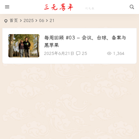
首页
2025
06
21
每周回顾 #03 – 会议、台球、备案与
黑苹果
2025年6月21日
25
1,364