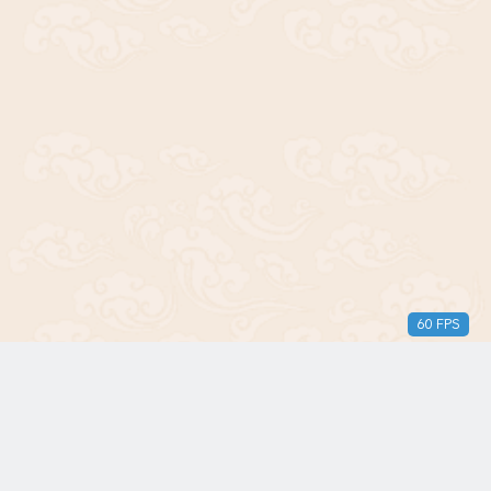
60 FPS
版权所有© 2018-2024 三无青年。保留所有权利。由