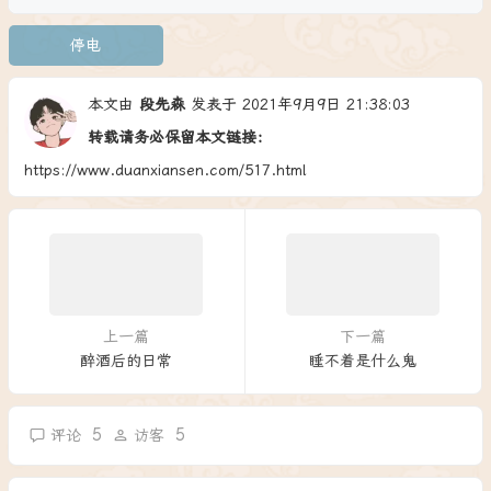
停电
本文由
段先森
发表于 2021年9月9日 21:38:03
转载请务必保留本文链接：
https://www.duanxiansen.com/517.html
上一篇
下一篇
醉酒后的日常
睡不着是什么鬼
5
5
评论
访客