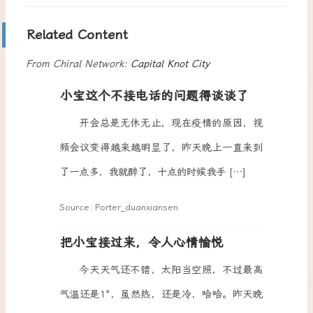
Related Content
From Chiral Network:
Capital Knot City
小宝这个不接电话的问题得谈谈了
开会总是无休无止，现在疫情的原因，视
频会议变得越来越明显了，昨天晚上一直来到
了一点多，我就醉了，十点的时候我手 […]
Source: Porter_duanxiansen
把小宝接过来，令人心情愉悦
今天天气还不错，太阳当空照，不过最高
气温还是1°，虽然热，还是冷，哈哈。昨天晚