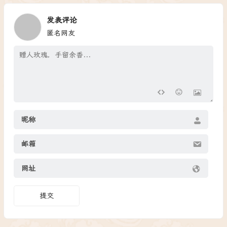
发表评论
匿名网友
昵称
邮箱
网址
提交