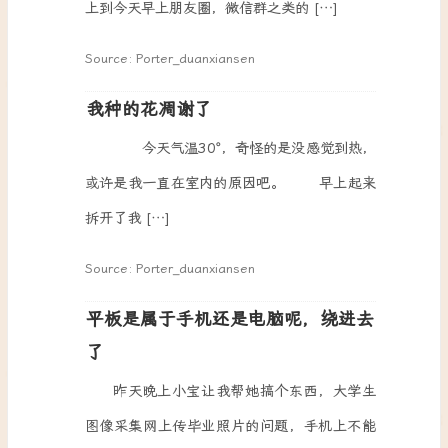
上到今天早上朋友圈，微信群之类的 […]
Source: Porter_duanxiansen
我种的花凋谢了
今天气温30°，奇怪的是没感觉到热，
或许是我一直在室内的原因吧。 早上起来
拆开了我 […]
Source: Porter_duanxiansen
平板是属于手机还是电脑呢，绕进去
了
昨天晚上小宝让我帮她搞个东西，大学生
图像采集网上传毕业照片的问题，手机上不能