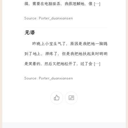
搞，需要在电脑面弄，我很理解她，像 […]
Source: Porter_duanxiansen
无语
昨晚上小宝生气了，原因是我把她一脚踢
到了地上，摔疼了，但是我把她扶起来时明明
是笑着的，然后又把她松开了，过了会 […]
Source: Porter_duanxiansen