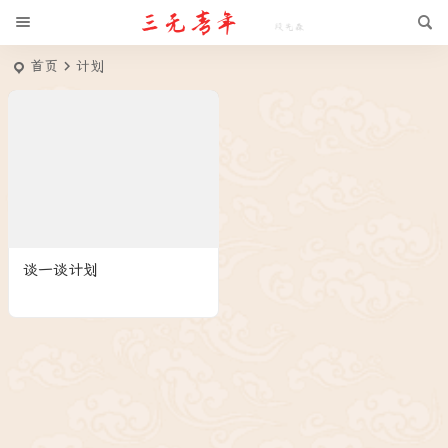
首页
计划
谈一谈计划