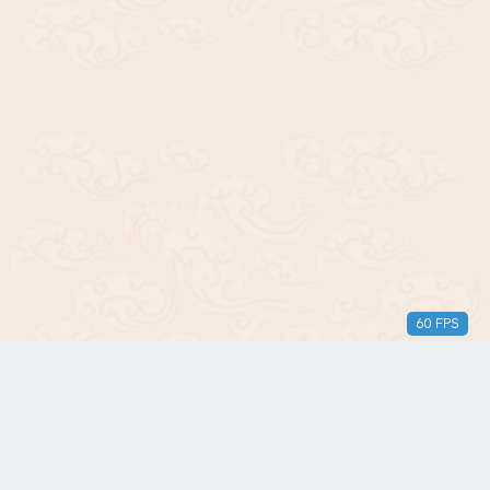
60 FPS
版权所有© 2018-2024 三无青年。保留所有权利。由