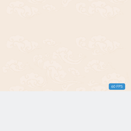
60 FPS
版权所有© 2018-2024 三无青年。保留所有权利。由