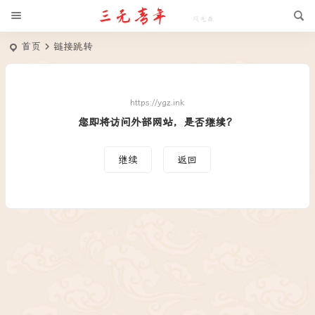
首页
链接跳转
https://ygz.ink
您即将访问外部网站，是否继续？
继续
返回