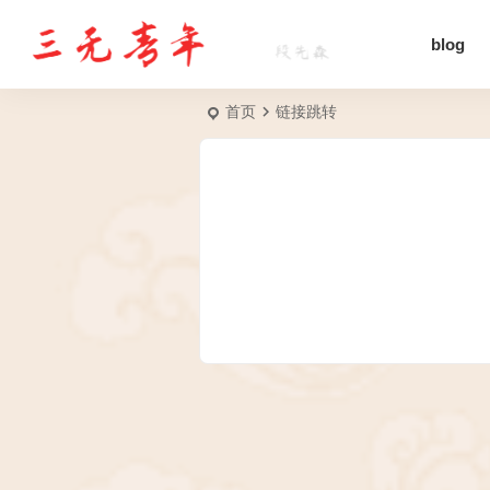
blog
首页
链接跳转