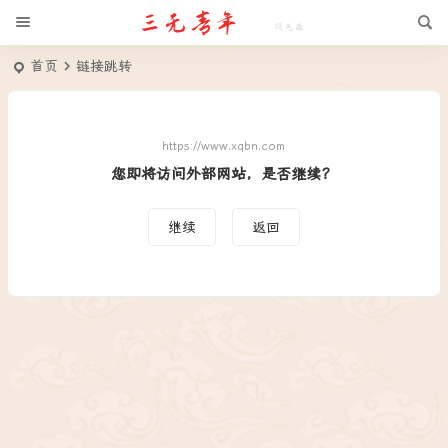
首页
链接跳转
https://www.xqbn.com
您即将访问外部网站，是否继续？
继续
返回