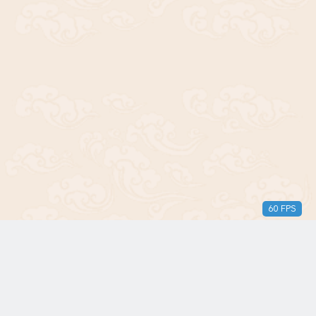
60 FPS
版权所有© 2018-2024 三无青年。保留所有权利。由