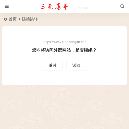
首页
链接跳转
https://www.xiaozonglin.cn/
您即将访问外部网站，是否继续？
继续
返回