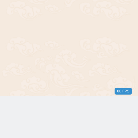
60 FPS
版权所有© 2018-2024 三无青年。保留所有权利。由 WordPress