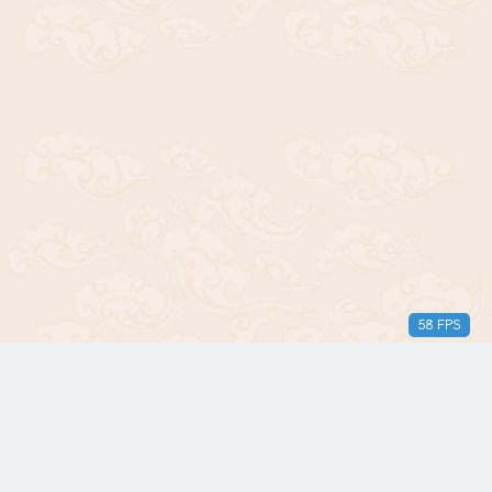
60 FPS
版权所有© 2018-2024 三无青年。保留所有权利。由