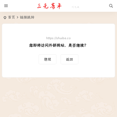
首页
链接跳转
https://shuiba.co
您即将访问外部网站，是否继续？
继续
返回