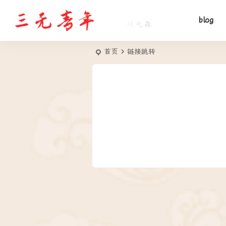
blog
首页
链接跳转