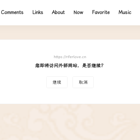
Comments
Links
About
Now
Favorite
Music
https://riferlove.cn
您即将访问外部网站，是否继续？
继续
取消