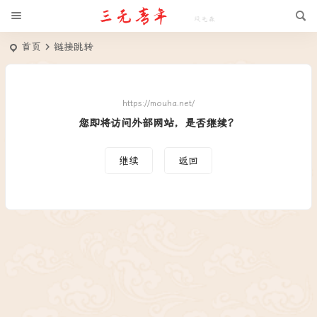
首页
链接跳转
https://mouha.net/
您即将访问外部网站，是否继续？
继续
返回