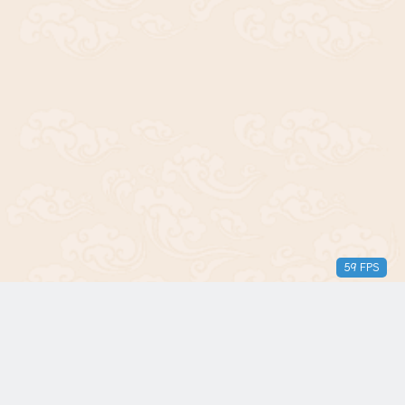
60 FPS
版权所有© 2018-2024 三无青年。保留所有权利。由