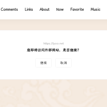
Comments
Links
About
Now
Favorite
Music
https://lyoo.net
您即将访问外部网站，是否继续？
继续
取消