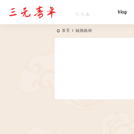
blog
首页
链接跳转