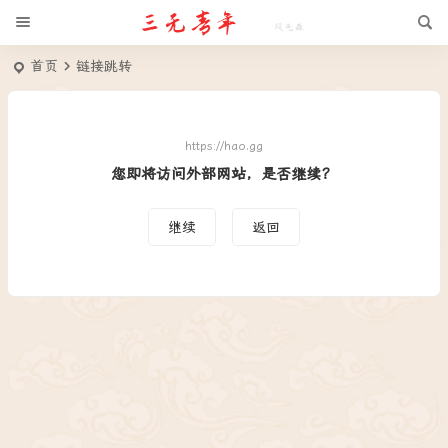
首页
链接跳转
https://hao.gg
您即将访问外部网站，是否继续？
继续
返回