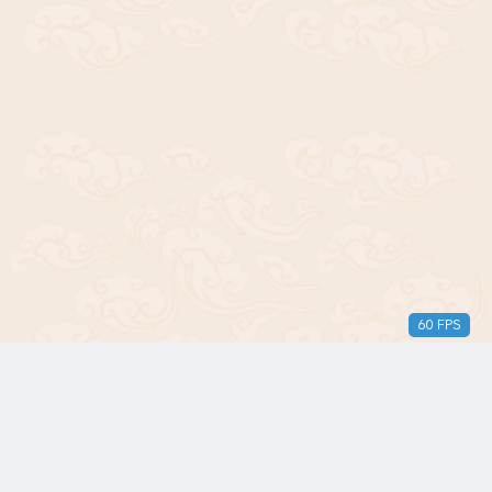
60 FPS
版权所有© 2018-2024 三无青年。保留所有权利。由