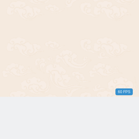
60 FPS
版权所有© 2018-2024 三无青年。保留所有权利。由 WordPress