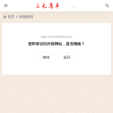
首页
链接跳转
https://enddddddd.com
您即将访问外部网站，是否继续？
继续
返回