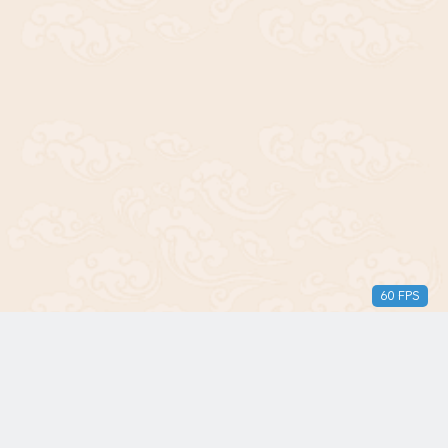
60 FPS
版权所有© 2018-2024 三无青年。保留所有权利。由