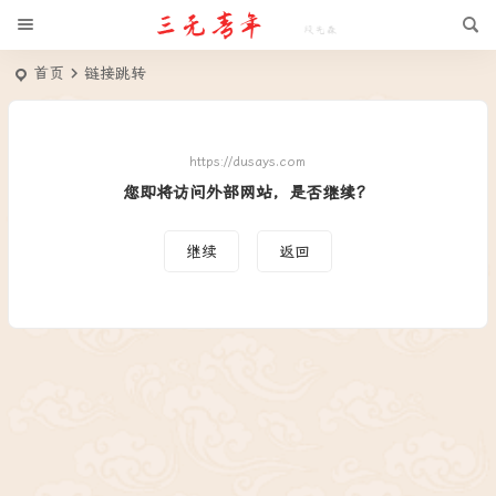
首页
链接跳转
https://dusays.com
您即将访问外部网站，是否继续？
继续
返回